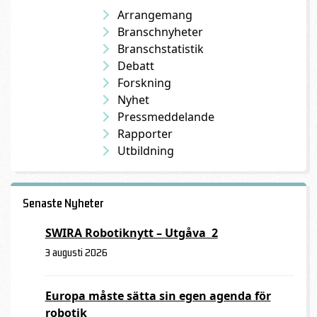
Arrangemang
Branschnyheter
Branschstatistik
Debatt
Forskning
Nyhet
Pressmeddelande
Rapporter
Utbildning
Senaste Nyheter
SWIRA Robotiknytt – Utgåva 2
3 augusti 2026
Europa måste sätta sin egen agenda för
robotik