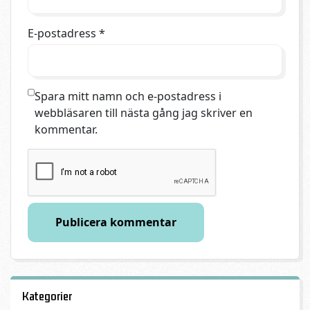
E-postadress
*
Spara mitt namn och e-postadress i
webbläsaren till nästa gång jag skriver en
kommentar.
Kategorier