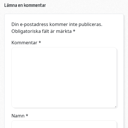
Lämna en kommentar
Din e-postadress kommer inte publiceras.
Obligatoriska fält är märkta
*
Kommentar
*
Namn
*