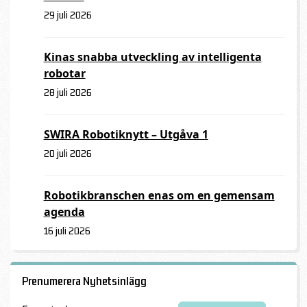
29 juli 2026
Kinas snabba utveckling av intelligenta
robotar
28 juli 2026
SWIRA Robotiknytt – Utgåva 1
20 juli 2026
Robotikbranschen enas om en gemensam
agenda
16 juli 2026
Prenumerera Nyhetsinlägg