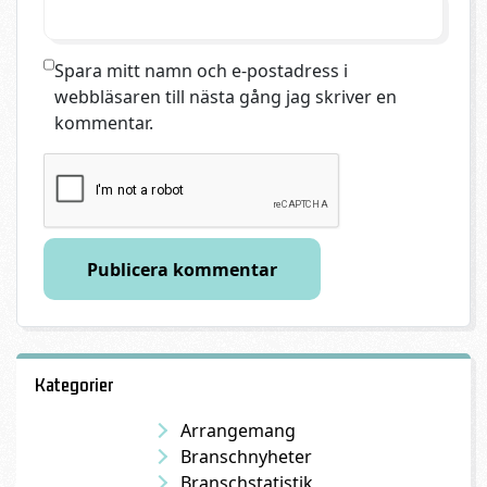
Spara mitt namn och e-postadress i
webbläsaren till nästa gång jag skriver en
kommentar.
Kategorier
Arrangemang
Branschnyheter
Branschstatistik