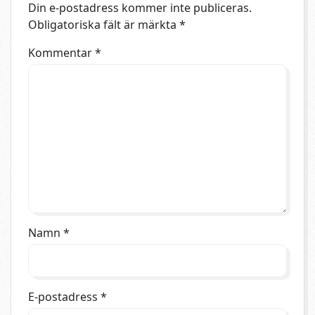
Din e-postadress kommer inte publiceras.
Obligatoriska fält är märkta
*
Kommentar
*
Namn
*
E-postadress
*