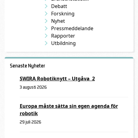
Debatt
Forskning
Nyhet
Pressmeddelande
Rapporter
Utbildning
Senaste Nyheter
SWIRA Robotiknytt – Utgåva 2
3 augusti 2026
Europa måste sätta sin egen agenda för
robotik
29 juli 2026