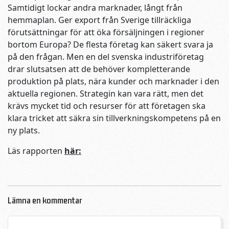
Samtidigt lockar andra marknader, långt från
hemmaplan. Ger export från Sverige tillräckliga
förutsättningar för att öka försäljningen i regioner
bortom Europa? De flesta företag kan säkert svara ja
på den frågan. Men en del svenska industriföretag
drar slutsatsen att de behöver kompletterande
produktion på plats, nära kunder och marknader i den
aktuella regionen. Strategin kan vara rätt, men det
krävs mycket tid och resurser för att företagen ska
klara tricket att säkra sin tillverkningskompetens på en
ny plats.
Läs rapporten
här:
Lämna en kommentar