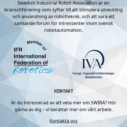
Swedish Industrial Robot Association är en
branschförening som syftar till att stimulera utveckling
och användning av robotteknik, och att vara ett
samlande forum för intressenter inom svensk
robotautomation.
KONTAKT
Är du intresserad av att veta mer om SWIRA? Hör
gärna av dig – vi berättar mer om vårt arbete.
Kontakta oss