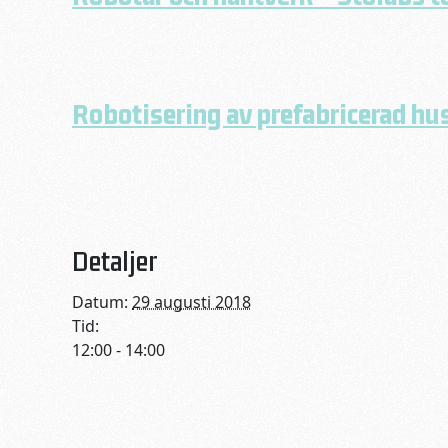
Robotisering av prefabricerad hus
Detaljer
Datum:
29 augusti 2018
Tid:
12:00 - 14:00