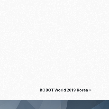
ROBOT World 2019 Korea
»