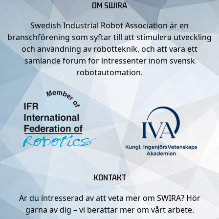
OM SWIRA
Swedish Industrial Robot Association är en
branschförening som syftar till att stimulera utveckling
och användning av robotteknik, och att vara ett
samlande forum för intressenter inom svensk
robotautomation.
KONTAKT
Är du intresserad av att veta mer om SWIRA? Hör
gärna av dig – vi berättar mer om vårt arbete.