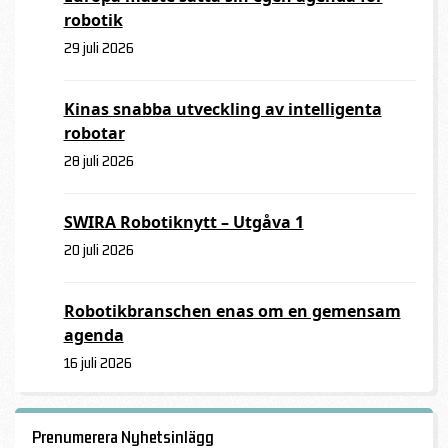
robotik
29 juli 2026
Kinas snabba utveckling av intelligenta
robotar
28 juli 2026
SWIRA Robotiknytt – Utgåva 1
20 juli 2026
Robotikbranschen enas om en gemensam
agenda
16 juli 2026
Prenumerera Nyhetsinlägg