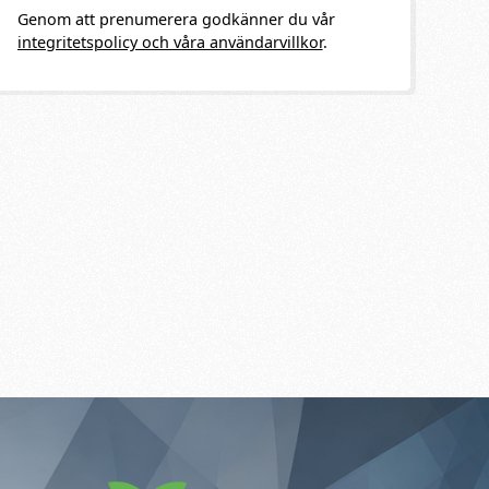
Genom att prenumerera godkänner du vår
integritetspolicy och våra användarvillkor
.