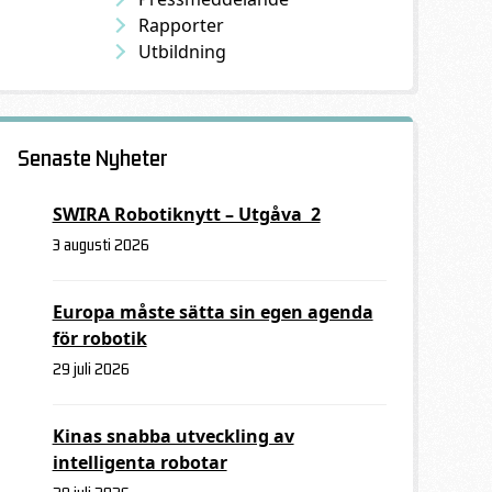
Rapporter
Utbildning
Senaste Nyheter
SWIRA Robotiknytt – Utgåva 2
3 augusti 2026
Europa måste sätta sin egen agenda
för robotik
29 juli 2026
Kinas snabba utveckling av
intelligenta robotar