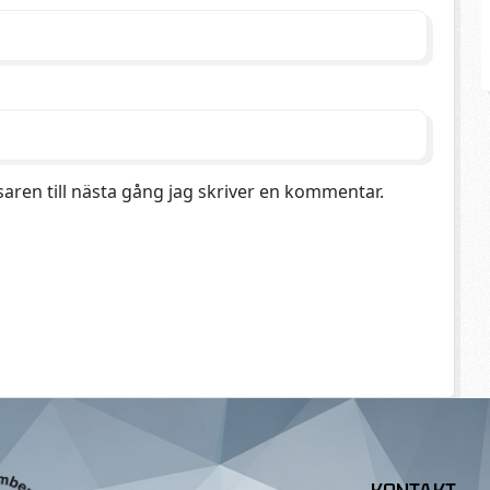
aren till nästa gång jag skriver en kommentar.