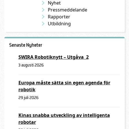
Nyhet
Pressmeddelande
Rapporter
Utbildning
Senaste Nyheter
SWIRA Robotiknytt – Utgåva 2
3 augusti 2026
Europa måste sätta sin egen agenda för
robotik
29 juli 2026
Kinas snabba utveckling av intelligenta
robotar