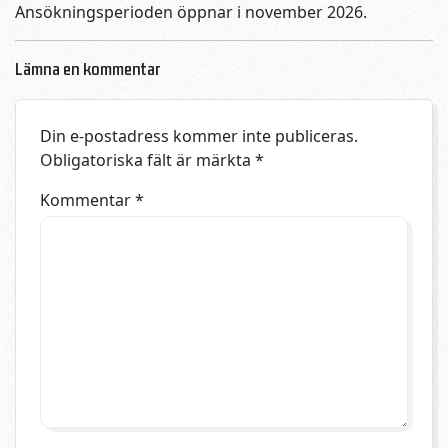
Ansökningsperioden öppnar i november 2026.
Lämna en kommentar
Din e-postadress kommer inte publiceras.
Obligatoriska fält är märkta
*
Kommentar
*