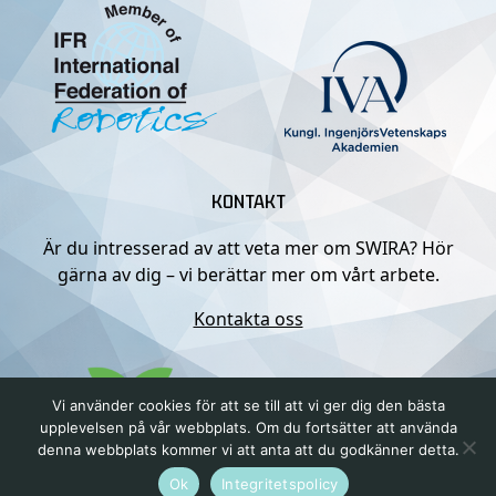
KONTAKT
Är du intresserad av att veta mer om SWIRA? Hör
gärna av dig – vi berättar mer om vårt arbete.
Kontakta oss
Vi använder cookies för att se till att vi ger dig den bästa
upplevelsen på vår webbplats. Om du fortsätter att använda
denna webbplats kommer vi att anta att du godkänner detta.
Ok
Integritetspolicy