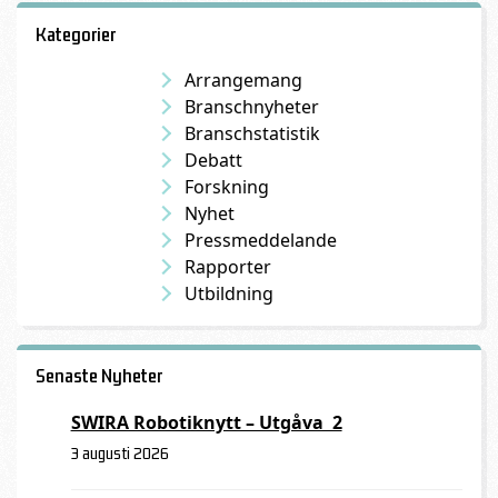
Kategorier
Arrangemang
Branschnyheter
Branschstatistik
Debatt
Forskning
Nyhet
Pressmeddelande
Rapporter
Utbildning
Senaste Nyheter
SWIRA Robotiknytt – Utgåva 2
3 augusti 2026