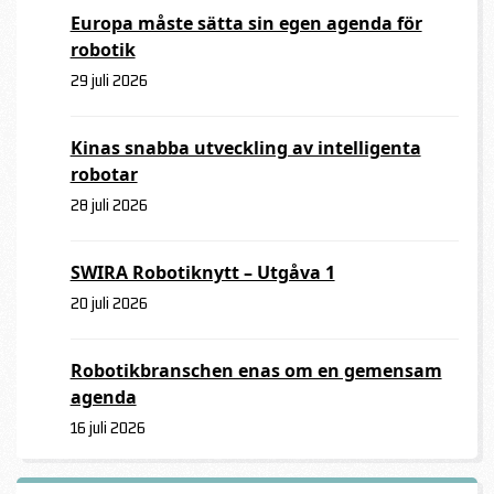
Europa måste sätta sin egen agenda för
robotik
29 juli 2026
Kinas snabba utveckling av intelligenta
robotar
28 juli 2026
SWIRA Robotiknytt – Utgåva 1
20 juli 2026
Robotikbranschen enas om en gemensam
agenda
16 juli 2026