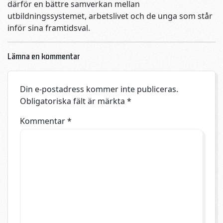
därför en bättre samverkan mellan
utbildningssystemet, arbetslivet och de unga som står
inför sina framtidsval.
Lämna en kommentar
Din e-postadress kommer inte publiceras.
Obligatoriska fält är märkta
*
Kommentar
*