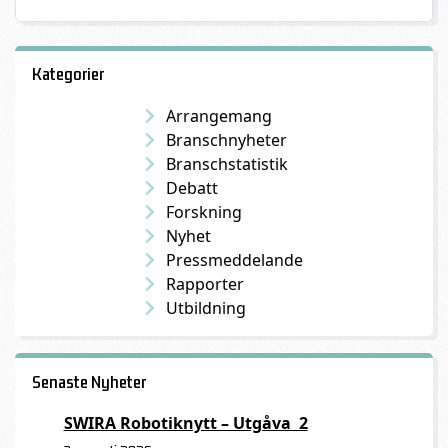
Kategorier
Arrangemang
Branschnyheter
Branschstatistik
Debatt
Forskning
Nyhet
Pressmeddelande
Rapporter
Utbildning
Senaste Nyheter
SWIRA Robotiknytt – Utgåva 2