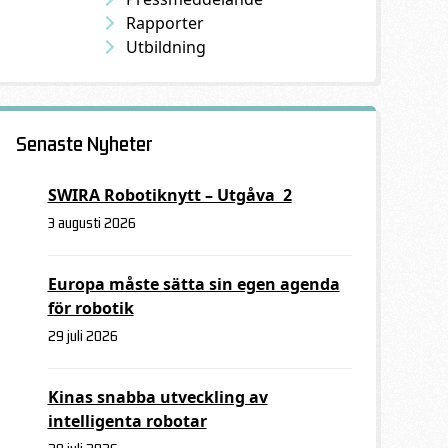
Rapporter
Utbildning
Senaste Nyheter
SWIRA Robotiknytt – Utgåva 2
3 augusti 2026
Europa måste sätta sin egen agenda
för robotik
29 juli 2026
Kinas snabba utveckling av
intelligenta robotar