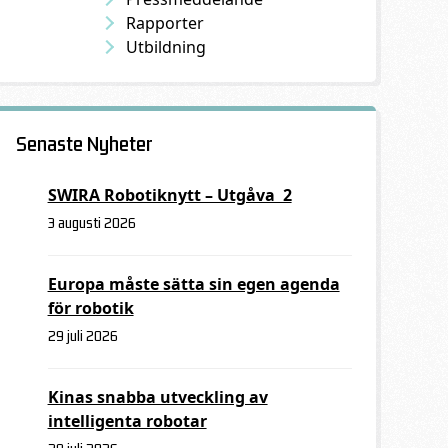
Rapporter
Utbildning
Senaste Nyheter
SWIRA Robotiknytt – Utgåva 2
3 augusti 2026
Europa måste sätta sin egen agenda
för robotik
29 juli 2026
Kinas snabba utveckling av
intelligenta robotar