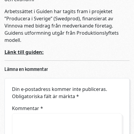
Arbetssättet i Guiden har tagits fram i projektet
”Producera i Sverige” (Swedprod), finansierat av
Vinnova med bidrag från medverkande företag.
Guidens utformning utgår från Produktionslyftets
modell.
Länk till guiden:
Lämna en kommentar
Din e-postadress kommer inte publiceras.
Obligatoriska fält är märkta
*
Kommentar
*