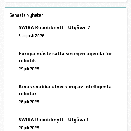
Senaste Nyheter
SWIRA Robotiknytt – Utgåva 2
3 augusti 2026
Europa måste sätta sin egen agenda för
robotik
29 juli 2026
Kinas snabba utveckling av intelligenta
robotar
28 juli 2026
SWIRA Robotiknytt – Utgåva 1
20 juli 2026