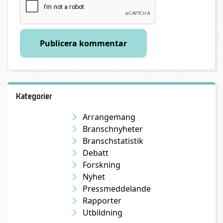
Kategorier
Arrangemang
Branschnyheter
Branschstatistik
Debatt
Forskning
Nyhet
Pressmeddelande
Rapporter
Utbildning