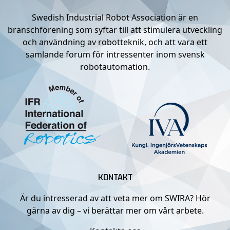
Swedish Industrial Robot Association är en
branschförening som syftar till att stimulera utveckling
och användning av robotteknik, och att vara ett
samlande forum för intressenter inom svensk
robotautomation.
KONTAKT
Är du intresserad av att veta mer om SWIRA? Hör
gärna av dig – vi berättar mer om vårt arbete.