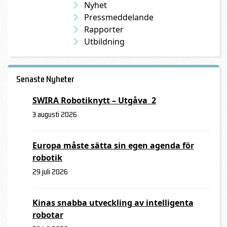
Nyhet
Pressmeddelande
Rapporter
Utbildning
Senaste Nyheter
SWIRA Robotiknytt – Utgåva 2
3 augusti 2026
Europa måste sätta sin egen agenda för
robotik
29 juli 2026
Kinas snabba utveckling av intelligenta
robotar