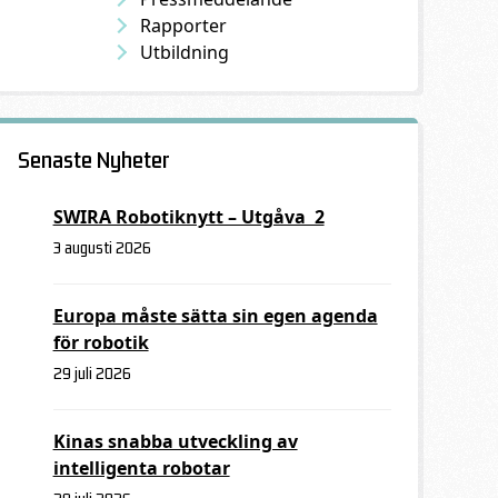
Rapporter
Utbildning
Senaste Nyheter
SWIRA Robotiknytt – Utgåva 2
3 augusti 2026
Europa måste sätta sin egen agenda
för robotik
29 juli 2026
Kinas snabba utveckling av
intelligenta robotar