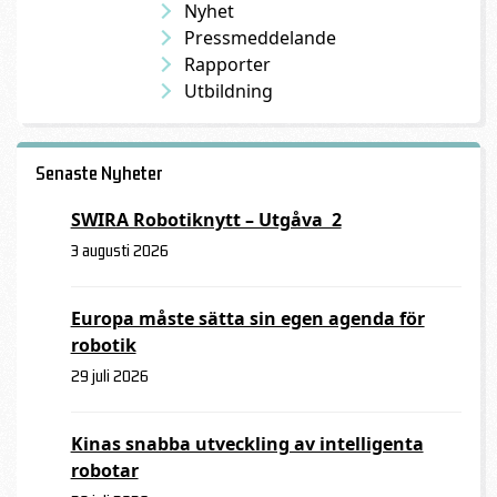
Nyhet
Pressmeddelande
Rapporter
Utbildning
Senaste Nyheter
SWIRA Robotiknytt – Utgåva 2
3 augusti 2026
Europa måste sätta sin egen agenda för
robotik
29 juli 2026
Kinas snabba utveckling av intelligenta
robotar