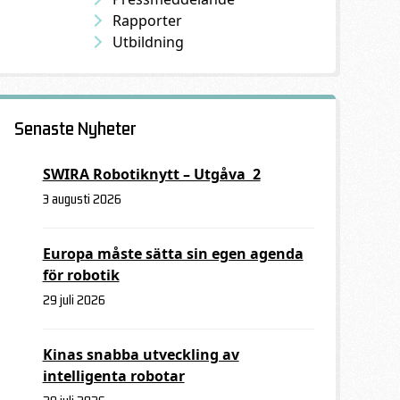
Rapporter
Utbildning
Senaste Nyheter
SWIRA Robotiknytt – Utgåva 2
3 augusti 2026
Europa måste sätta sin egen agenda
för robotik
29 juli 2026
Kinas snabba utveckling av
intelligenta robotar