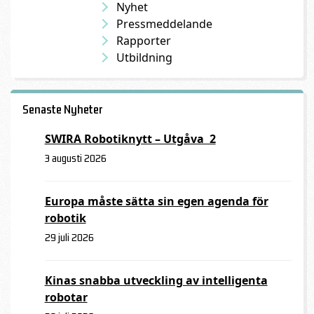
Nyhet
Pressmeddelande
Rapporter
Utbildning
Senaste Nyheter
SWIRA Robotiknytt – Utgåva 2
3 augusti 2026
Europa måste sätta sin egen agenda för
robotik
29 juli 2026
Kinas snabba utveckling av intelligenta
robotar