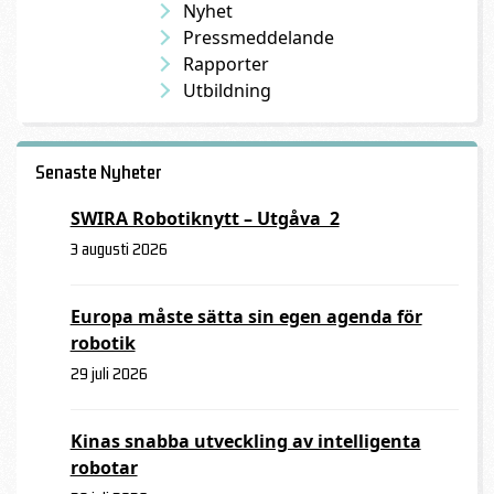
Nyhet
Pressmeddelande
Rapporter
Utbildning
Senaste Nyheter
SWIRA Robotiknytt – Utgåva 2
3 augusti 2026
Europa måste sätta sin egen agenda för
robotik
29 juli 2026
Kinas snabba utveckling av intelligenta
robotar