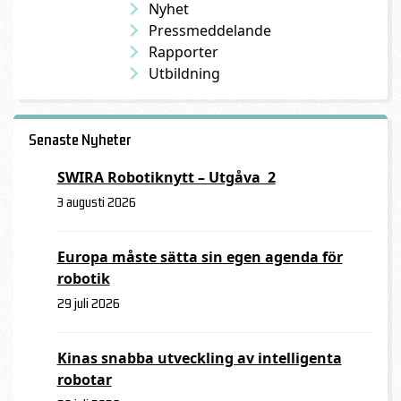
Nyhet
Pressmeddelande
Rapporter
Utbildning
Senaste Nyheter
SWIRA Robotiknytt – Utgåva 2
3 augusti 2026
Europa måste sätta sin egen agenda för
robotik
29 juli 2026
Kinas snabba utveckling av intelligenta
robotar