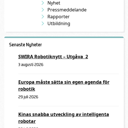
Nyhet
Pressmeddelande
Rapporter
Utbildning
Senaste Nyheter
SWIRA Robotiknytt – Utgåva 2
3 augusti 2026
Europa måste sätta sin egen agenda för
robotik
29 juli 2026
Kinas snabba utveckling av intelligenta
robotar