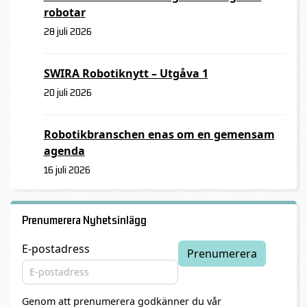
robotar
28 juli 2026
SWIRA Robotiknytt – Utgåva 1
20 juli 2026
Robotikbranschen enas om en gemensam
agenda
16 juli 2026
Prenumerera Nyhetsinlägg
E-postadress
Genom att prenumerera godkänner du vår