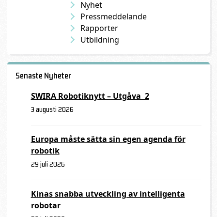
Nyhet
Pressmeddelande
Rapporter
Utbildning
Senaste Nyheter
SWIRA Robotiknytt – Utgåva 2
3 augusti 2026
Europa måste sätta sin egen agenda för
robotik
29 juli 2026
Kinas snabba utveckling av intelligenta
robotar