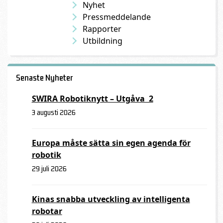
Nyhet
Pressmeddelande
Rapporter
Utbildning
Senaste Nyheter
SWIRA Robotiknytt – Utgåva 2
3 augusti 2026
Europa måste sätta sin egen agenda för
robotik
29 juli 2026
Kinas snabba utveckling av intelligenta
robotar