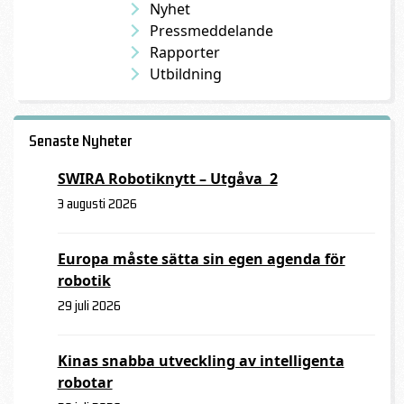
Nyhet
Pressmeddelande
Rapporter
Utbildning
Senaste Nyheter
SWIRA Robotiknytt – Utgåva 2
3 augusti 2026
Europa måste sätta sin egen agenda för
robotik
29 juli 2026
Kinas snabba utveckling av intelligenta
robotar