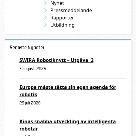
Nyhet
Pressmeddelande
Rapporter
Utbildning
Senaste Nyheter
SWIRA Robotiknytt – Utgåva 2
3 augusti 2026
Europa måste sätta sin egen agenda för
robotik
29 juli 2026
Kinas snabba utveckling av intelligenta
robotar