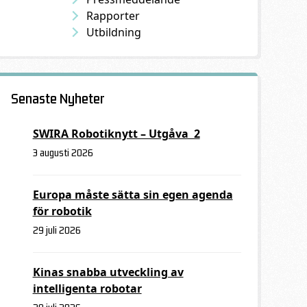
Rapporter
Utbildning
Senaste Nyheter
SWIRA Robotiknytt – Utgåva 2
3 augusti 2026
Europa måste sätta sin egen agenda
för robotik
29 juli 2026
Kinas snabba utveckling av
intelligenta robotar