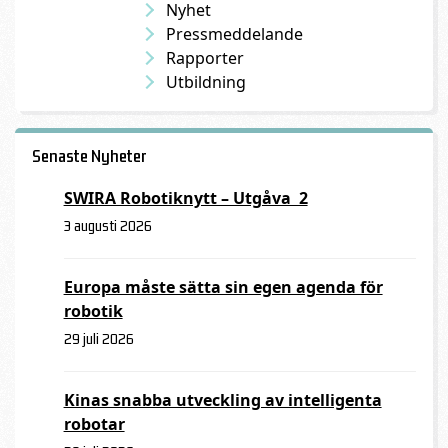
Nyhet
Pressmeddelande
Rapporter
Utbildning
Senaste Nyheter
SWIRA Robotiknytt – Utgåva 2
3 augusti 2026
Europa måste sätta sin egen agenda för
robotik
29 juli 2026
Kinas snabba utveckling av intelligenta
robotar