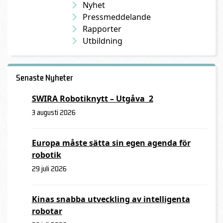
Nyhet
Pressmeddelande
Rapporter
Utbildning
Senaste Nyheter
SWIRA Robotiknytt – Utgåva 2
3 augusti 2026
Europa måste sätta sin egen agenda för
robotik
29 juli 2026
Kinas snabba utveckling av intelligenta
robotar