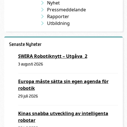
Nyhet
Pressmeddelande
Rapporter
Utbildning
Senaste Nyheter
SWIRA Robotiknytt – Utgåva 2
3 augusti 2026
Europa måste sätta sin egen agenda för
robotik
29 juli 2026
Kinas snabba utveckling av intelligenta
robotar