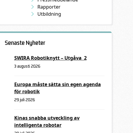
Rapporter
Utbildning
Senaste Nyheter
SWIRA Robotiknytt – Utgåva 2
3 augusti 2026
Europa måste sätta sin egen agenda
för robotik
29 juli 2026
Kinas snabba utveckling av
intelligenta robotar