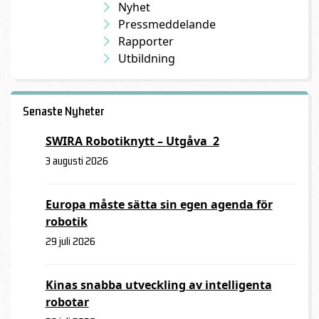
Nyhet
Pressmeddelande
Rapporter
Utbildning
Senaste Nyheter
SWIRA Robotiknytt – Utgåva 2
3 augusti 2026
Europa måste sätta sin egen agenda för
robotik
29 juli 2026
Kinas snabba utveckling av intelligenta
robotar