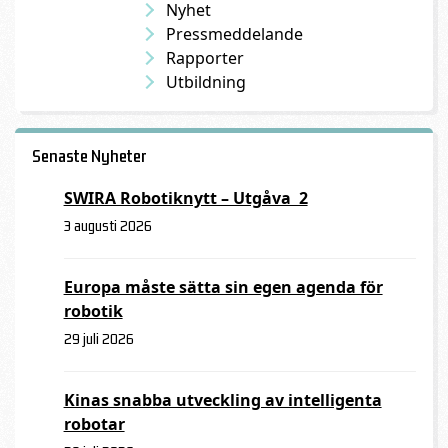
Nyhet
Pressmeddelande
Rapporter
Utbildning
Senaste Nyheter
SWIRA Robotiknytt – Utgåva 2
3 augusti 2026
Europa måste sätta sin egen agenda för
robotik
29 juli 2026
Kinas snabba utveckling av intelligenta
robotar