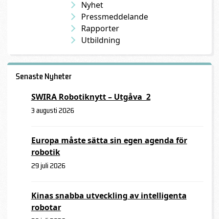
Nyhet
Pressmeddelande
Rapporter
Utbildning
Senaste Nyheter
SWIRA Robotiknytt – Utgåva 2
3 augusti 2026
Europa måste sätta sin egen agenda för
robotik
29 juli 2026
Kinas snabba utveckling av intelligenta
robotar