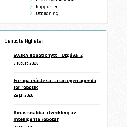
Rapporter
Utbildning
Senaste Nyheter
SWIRA Robotiknytt – Utgåva 2
3 augusti 2026
Europa måste sätta sin egen agenda
för robotik
29 juli 2026
Kinas snabba utveckling av
intelligenta robotar