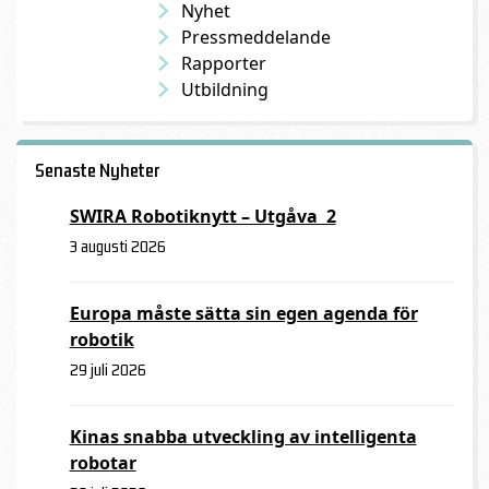
Nyhet
Pressmeddelande
Rapporter
Utbildning
Senaste Nyheter
SWIRA Robotiknytt – Utgåva 2
3 augusti 2026
Europa måste sätta sin egen agenda för
robotik
29 juli 2026
Kinas snabba utveckling av intelligenta
robotar