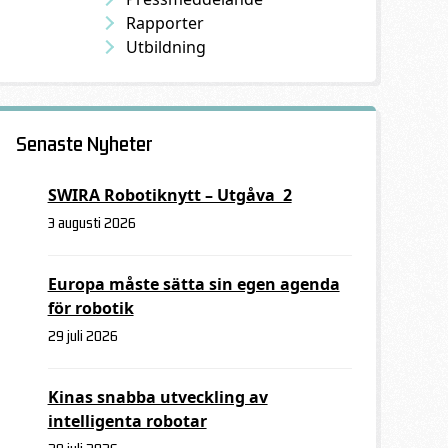
Rapporter
Utbildning
Senaste Nyheter
SWIRA Robotiknytt – Utgåva 2
3 augusti 2026
Europa måste sätta sin egen agenda
för robotik
29 juli 2026
Kinas snabba utveckling av
intelligenta robotar