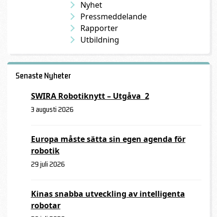
Nyhet
Pressmeddelande
Rapporter
Utbildning
Senaste Nyheter
SWIRA Robotiknytt – Utgåva 2
3 augusti 2026
Europa måste sätta sin egen agenda för
robotik
29 juli 2026
Kinas snabba utveckling av intelligenta
robotar