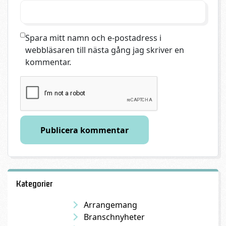
Spara mitt namn och e-postadress i
webbläsaren till nästa gång jag skriver en
kommentar.
Kategorier
Arrangemang
Branschnyheter