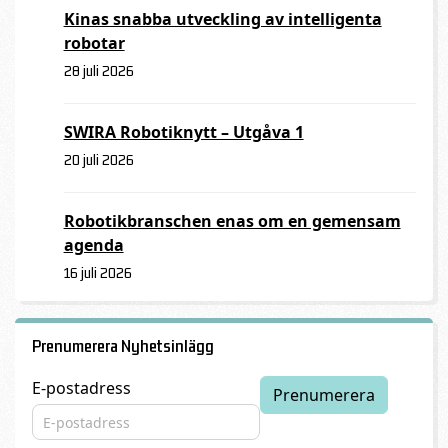
Kinas snabba utveckling av intelligenta
robotar
28 juli 2026
SWIRA Robotiknytt – Utgåva 1
20 juli 2026
Robotikbranschen enas om en gemensam
agenda
16 juli 2026
Prenumerera Nyhetsinlägg
E-postadress