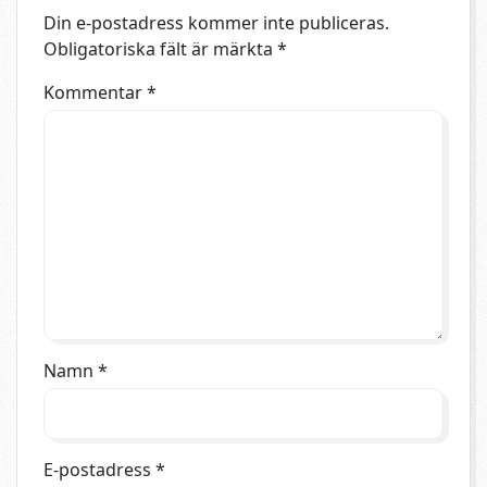
Din e-postadress kommer inte publiceras.
Obligatoriska fält är märkta
*
Kommentar
*
Namn
*
E-postadress
*