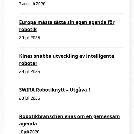
3 augusti 2026
Europa måste sätta sin egen agenda för
robotik
29 juli 2026
Kinas snabba utveckling av intelligenta
robotar
28 juli 2026
SWIRA Robotiknytt – Utgåva 1
20 juli 2026
Robotikbranschen enas om en gemensam
agenda
16 juli 2026