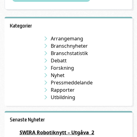
Kategorier
Arrangemang
Branschnyheter
Branschstatistik
Debatt
Forskning
Nyhet
Pressmeddelande
Rapporter
Utbildning
Senaste Nyheter
SWIRA Robotiknytt – Utgåva 2