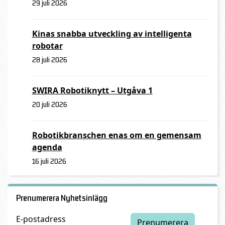
29 juli 2026
Kinas snabba utveckling av intelligenta
robotar
28 juli 2026
SWIRA Robotiknytt – Utgåva 1
20 juli 2026
Robotikbranschen enas om en gemensam
agenda
16 juli 2026
Prenumerera Nyhetsinlägg
E-postadress