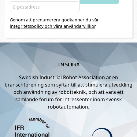
Genom att prenumerera godkänner du vår
integritetspolicy och våra användarvillkor
.
OM SWIRA
Swedish Industrial Robot Association är en
branschförening som syftar till att stimulera utveckling
och användning av robotteknik, och att vara ett
samlande forum för intressenter inom svensk
robotautomation.