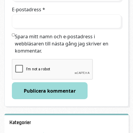
E-postadress
*
Spara mitt namn och e-postadress i
webbläsaren till nästa gång jag skriver en
kommentar.
Kategorier