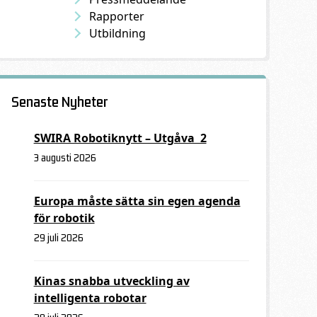
Rapporter
Utbildning
Senaste Nyheter
SWIRA Robotiknytt – Utgåva 2
3 augusti 2026
Europa måste sätta sin egen agenda
för robotik
29 juli 2026
Kinas snabba utveckling av
intelligenta robotar