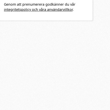
Genom att prenumerera godkänner du vår
integritetspolicy och våra användarvillkor
.