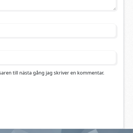
aren till nästa gång jag skriver en kommentar.