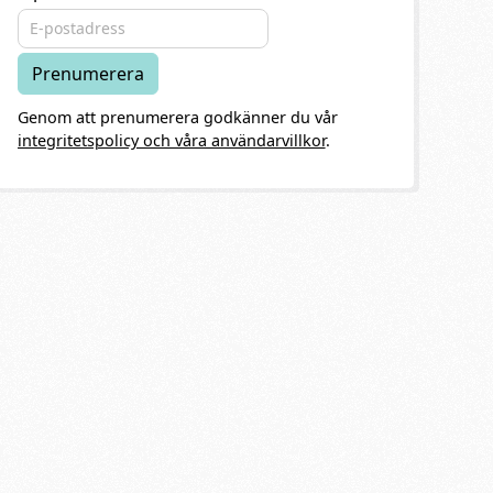
Genom att prenumerera godkänner du vår
integritetspolicy och våra användarvillkor
.