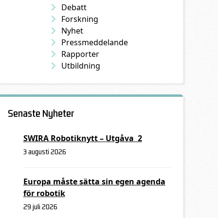
Debatt
Forskning
Nyhet
Pressmeddelande
Rapporter
Utbildning
Senaste Nyheter
SWIRA Robotiknytt – Utgåva 2
3 augusti 2026
Europa måste sätta sin egen agenda
för robotik
29 juli 2026