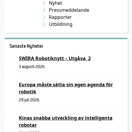
Nyhet
Pressmeddelande
Rapporter
Utbildning
Senaste Nyheter
SWIRA Robotiknytt – Utgåva 2
3 augusti 2026
Europa måste sätta sin egen agenda för
robotik
29 juli 2026
Kinas snabba utveckling av intelligenta
robotar