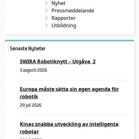
Nyhet
Pressmeddelande
Rapporter
Utbildning
Senaste Nyheter
SWIRA Robotiknytt – Utgåva 2
3 augusti 2026
Europa måste sätta sin egen agenda för
robotik
29 juli 2026
Kinas snabba utveckling av intelligenta
robotar