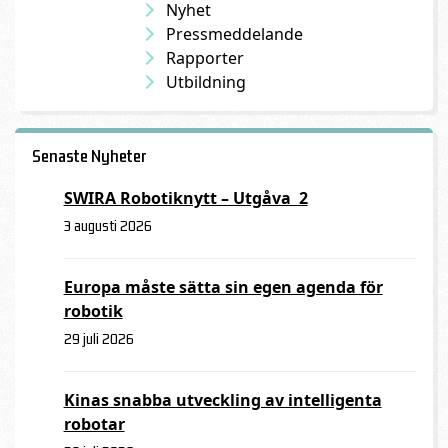
Nyhet
Pressmeddelande
Rapporter
Utbildning
Senaste Nyheter
SWIRA Robotiknytt – Utgåva 2
3 augusti 2026
Europa måste sätta sin egen agenda för
robotik
29 juli 2026
Kinas snabba utveckling av intelligenta
robotar