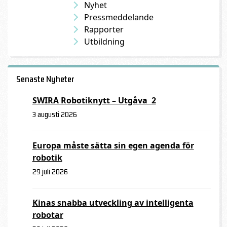
Nyhet
Pressmeddelande
Rapporter
Utbildning
Senaste Nyheter
SWIRA Robotiknytt – Utgåva 2
3 augusti 2026
Europa måste sätta sin egen agenda för
robotik
29 juli 2026
Kinas snabba utveckling av intelligenta
robotar