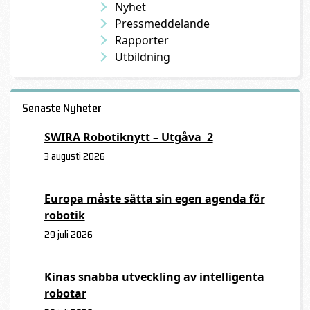
Nyhet
Pressmeddelande
Rapporter
Utbildning
Senaste Nyheter
SWIRA Robotiknytt – Utgåva 2
3 augusti 2026
Europa måste sätta sin egen agenda för
robotik
29 juli 2026
Kinas snabba utveckling av intelligenta
robotar