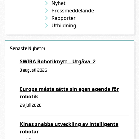
Nyhet
Pressmeddelande
Rapporter
Utbildning
Senaste Nyheter
SWIRA Robotiknytt – Utgåva 2
3 augusti 2026
Europa måste sätta sin egen agenda för
robotik
29 juli 2026
Kinas snabba utveckling av intelligenta
robotar